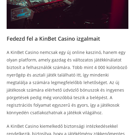
Fedezd fel a KinBet Casino izgalmait
A KinBet Casino nemcsak egy új online kaszinó, hanem egy
olyan platform, amely gazdag és változatos játékkínálatot
biztosít a felhasználók számára. Több mint 4 000 különböző
nyerőgép és asztali játék található itt, így mindenki
megtalálja a számára legmegfelelőbb lehetőséget. Az új
játékosok számára elérhető üdvözlő bónuszok és ingyenes
pörgetések pedig még vonzóbbá teszik a belépést. A
regisztrációs folyamat egyszerű és gyors, így a játékosok
könnyedén csatlakozhatnak a játékok világához.
A KinBet Casino kiemelkedő biztonsági intézkedésekkel
rendelkezik, biztosítva, hogy a játékélmény zökkenőmentes