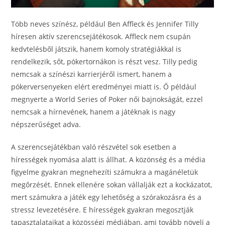
Több neves színész, például Ben Affleck és Jennifer Tilly
híresen aktív szerencsejátékosok. Affleck nem csupán
kedvtelésből játszik, hanem komoly stratégiákkal is
rendelkezik, sőt, pókertornákon is részt vesz. Tilly pedig
nemcsak a színészi karrierjéről ismert, hanem a
pókerversenyeken elért eredményei miatt is. Ő például
megnyerte a World Series of Poker női bajnokságát, ezzel
nemcsak a hírnevének, hanem a játéknak is nagy
népszerűséget adva.
A szerencsejátékban való részvétel sok esetben a
hírességek nyomása alatt is állhat. A közönség és a média
figyelme gyakran megnehezíti számukra a magánéletük
megőrzését. Ennek ellenére sokan vállalják ezt a kockázatot,
mert számukra a játék egy lehetőség a szórakozásra és a
stressz levezetésére. E hírességek gyakran megosztják
tapasztalataikat a közösségi médiában, ami tovább növeli a