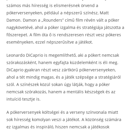
számos más híresség is elismerésnek örvend a
pókerversenyeken, például a népszerű színész, Matt
Damon. Damon a „Rounders” című film révén vált a póker
nagykövetévé, ahol a póker izgalma és stratégiája játszotta a
főszerepet. A film óta ő is rendszeresen részt vesz pókeres
eseményeken, ezzel népszerűsítve a játékot.
Leonardo DiCaprio is megemlíthető, aki a pókert nemcsak
szórakozásként, hanem egyfajta küzdelemként is éli meg.
DiCaprio gyakran részt vesz zártkörű pókerversenyeken,
ahol a tét mindig magas, és a játék szépsége a stratégiáról
szól. A színészek közül sokan úgy látják, hogy a póker
nemcsak szórakozás, hanem a mentális készségek és az
intuíció tesztje is.
A pókerversenyek költségei és a verseny színvonala miatt
sok híresség komolyan veszi a játékot. A közönség számára
ez izgalmas és inspiráló, hiszen nemcsak a játékosok