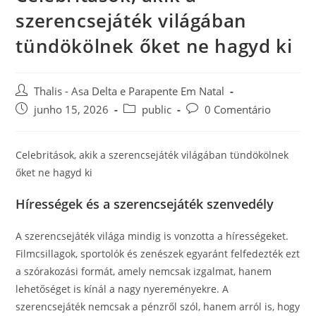
szerencsejáték világában
tündökölnek őket ne hagyd ki
Autor
Thalis - Asa Delta e Parapente Em Natal
do
Post
Categoria
Comentários
junho 15, 2026
public
0 Comentário
post:
publicado:
do
do
post:
post:
Celebritások, akik a szerencsejáték világában tündökölnek
őket ne hagyd ki
Hírességek és a szerencsejáték szenvedély
A szerencsejáték világa mindig is vonzotta a hírességeket.
Filmcsillagok, sportolók és zenészek egyaránt felfedezték ezt
a szórakozási formát, amely nemcsak izgalmat, hanem
lehetőséget is kínál a nagy nyereményekre. A
szerencsejáték nemcsak a pénzről szól, hanem arról is, hogy