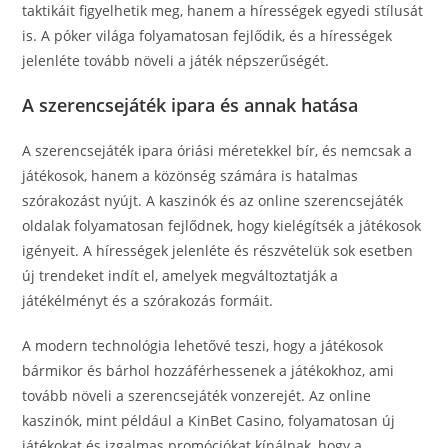
taktikáit figyelhetik meg, hanem a hírességek egyedi stílusát
is. A póker világa folyamatosan fejlődik, és a hírességek
jelenléte tovább növeli a játék népszerűségét.
A szerencsejáték ipara és annak hatása
A szerencsejáték ipara óriási méretekkel bír, és nemcsak a
játékosok, hanem a közönség számára is hatalmas
szórakozást nyújt. A kaszinók és az online szerencsejáték
oldalak folyamatosan fejlődnek, hogy kielégítsék a játékosok
igényeit. A hírességek jelenléte és részvételük sok esetben
új trendeket indít el, amelyek megváltoztatják a
játékélményt és a szórakozás formáit.
A modern technológia lehetővé teszi, hogy a játékosok
bármikor és bárhol hozzáférhessenek a játékokhoz, ami
tovább növeli a szerencsejáték vonzerejét. Az online
kaszinók, mint például a KinBet Casino, folyamatosan új
játékokat és izgalmas promóciókat kínálnak, hogy a