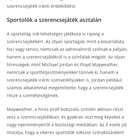
szerencsejáték iránti érdeklődést.
Sportolók a szerencsejáték asztalán
A sportvilág sok tehetséges játékosa is rajong a
szerencsejátékért. Az olyan sportágak, mint a kosárlabda,
foci vagy tenisz, nemcsak az adrenalinról szólnak a pályán,
hanem a szerencsejátékról is a színfalak mögött. Az olyan
hírességek, mint Michael Jordan és Floyd Mayweather,
nemcsak a sportteljesítményeikkel tűnnek ki, hanem a
szerencsejáték iránti szenvedélyükkel is. Jordan például
számos alkalommal megemlítette, hogy a szerencsejáték
része a személyiségének.
Mayweather, a híres profi bokszoló, szintén aktívan részt
vesz a szerencsejátékban, és gyakran oszt meg képeket a
nagy nyereményeiről a közösségi médiában. Az ő esete jól
mutatja, hogy a sikeres sportolók sokszor szórakozásként