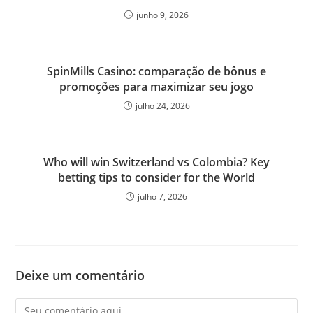
junho 9, 2026
SpinMills Casino: comparação de bônus e
promoções para maximizar seu jogo
julho 24, 2026
Who will win Switzerland vs Colombia? Key
betting tips to consider for the World
julho 7, 2026
Deixe um comentário
Comentário