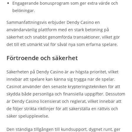
Engagerande bonusprogram som ger extra värde och
belöningar.
Sammanfattningsvis erbjuder Dendy Casino en
användarvänlig plattform med en stark betoning på
säkerhet och snabbt genomförda transaktioner, vilket gör
det till ett utmärkt val för såväl nya som erfarna spelare.
Förtroende och säkerhet
Säkerheten på Dendy Casino är av högsta prioritet, vilket
innebär att spelare kan känna sig trygga när de spelar.
Casinot använder den senaste krypteringstekniken för att
skydda både personliga och finansiella uppgifter. Dessutom
är Dendy Casino licensierat och reglerat, vilket innebär att
de följer strikta riktlinjer för att säkerställa en rättvis och
säker spelupplevelse.
Den ständiga tillgången till kundsupport, dygnet runt, ger