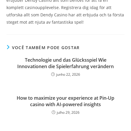
erbjuder Dendy Casino allt som behövs för att få en
komplett casinoupplevelse. Registrera dig idag för att
utforska allt som Dendy Casino har att erbjuda och ta första
steget mot att njuta av fantastiska spel!
VOCÊ TAMBÉM PODE GOSTAR
Technologie und das Glücksspiel Wie
Innovationen die Spielerfahrung verändern
junho 22, 2026
How to maximize your experience at Pin-Up
casino with AI-powered insights
julho 29, 2026