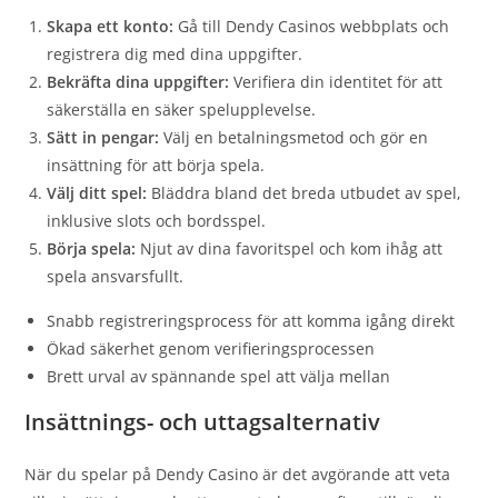
Skapa ett konto:
Gå till Dendy Casinos webbplats och
registrera dig med dina uppgifter.
Bekräfta dina uppgifter:
Verifiera din identitet för att
säkerställa en säker spelupplevelse.
Sätt in pengar:
Välj en betalningsmetod och gör en
insättning för att börja spela.
Välj ditt spel:
Bläddra bland det breda utbudet av spel,
inklusive slots och bordsspel.
Börja spela:
Njut av dina favoritspel och kom ihåg att
spela ansvarsfullt.
Snabb registreringsprocess för att komma igång direkt
Ökad säkerhet genom verifieringsprocessen
Brett urval av spännande spel att välja mellan
Insättnings- och uttagsalternativ
När du spelar på Dendy Casino är det avgörande att veta