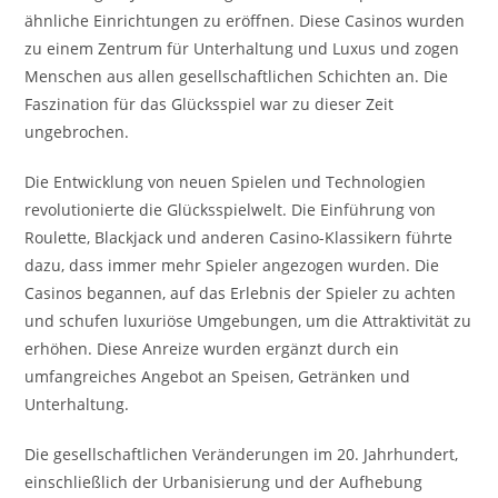
ähnliche Einrichtungen zu eröffnen. Diese Casinos wurden
zu einem Zentrum für Unterhaltung und Luxus und zogen
Menschen aus allen gesellschaftlichen Schichten an. Die
Faszination für das Glücksspiel war zu dieser Zeit
ungebrochen.
Die Entwicklung von neuen Spielen und Technologien
revolutionierte die Glücksspielwelt. Die Einführung von
Roulette, Blackjack und anderen Casino-Klassikern führte
dazu, dass immer mehr Spieler angezogen wurden. Die
Casinos begannen, auf das Erlebnis der Spieler zu achten
und schufen luxuriöse Umgebungen, um die Attraktivität zu
erhöhen. Diese Anreize wurden ergänzt durch ein
umfangreiches Angebot an Speisen, Getränken und
Unterhaltung.
Die gesellschaftlichen Veränderungen im 20. Jahrhundert,
einschließlich der Urbanisierung und der Aufhebung