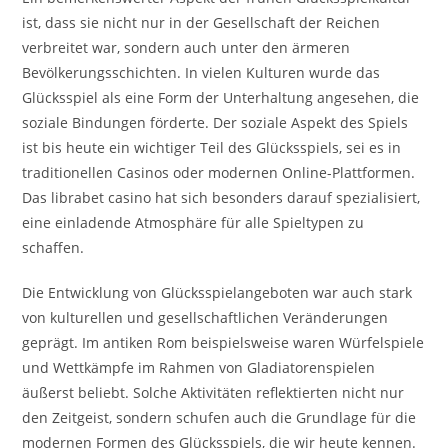
ist, dass sie nicht nur in der Gesellschaft der Reichen
verbreitet war, sondern auch unter den ärmeren
Bevölkerungsschichten. In vielen Kulturen wurde das
Glücksspiel als eine Form der Unterhaltung angesehen, die
soziale Bindungen förderte. Der soziale Aspekt des Spiels
ist bis heute ein wichtiger Teil des Glücksspiels, sei es in
traditionellen Casinos oder modernen Online-Plattformen.
Das librabet casino hat sich besonders darauf spezialisiert,
eine einladende Atmosphäre für alle Spieltypen zu
schaffen.
Die Entwicklung von Glücksspielangeboten war auch stark
von kulturellen und gesellschaftlichen Veränderungen
geprägt. Im antiken Rom beispielsweise waren Würfelspiele
und Wettkämpfe im Rahmen von Gladiatorenspielen
äußerst beliebt. Solche Aktivitäten reflektierten nicht nur
den Zeitgeist, sondern schufen auch die Grundlage für die
modernen Formen des Glücksspiels, die wir heute kennen.