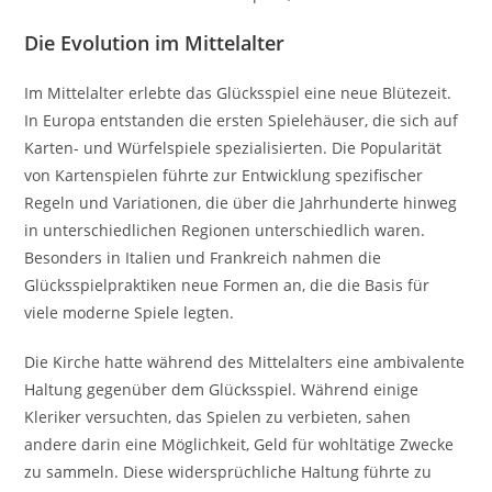
Die Evolution im Mittelalter
Im Mittelalter erlebte das Glücksspiel eine neue Blütezeit.
In Europa entstanden die ersten Spielehäuser, die sich auf
Karten- und Würfelspiele spezialisierten. Die Popularität
von Kartenspielen führte zur Entwicklung spezifischer
Regeln und Variationen, die über die Jahrhunderte hinweg
in unterschiedlichen Regionen unterschiedlich waren.
Besonders in Italien und Frankreich nahmen die
Glücksspielpraktiken neue Formen an, die die Basis für
viele moderne Spiele legten.
Die Kirche hatte während des Mittelalters eine ambivalente
Haltung gegenüber dem Glücksspiel. Während einige
Kleriker versuchten, das Spielen zu verbieten, sahen
andere darin eine Möglichkeit, Geld für wohltätige Zwecke
zu sammeln. Diese widersprüchliche Haltung führte zu