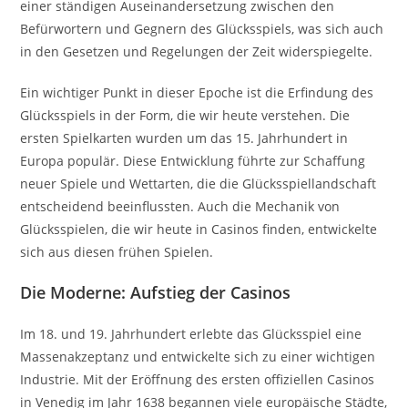
einer ständigen Auseinandersetzung zwischen den
Befürwortern und Gegnern des Glücksspiels, was sich auch
in den Gesetzen und Regelungen der Zeit widerspiegelte.
Ein wichtiger Punkt in dieser Epoche ist die Erfindung des
Glücksspiels in der Form, die wir heute verstehen. Die
ersten Spielkarten wurden um das 15. Jahrhundert in
Europa populär. Diese Entwicklung führte zur Schaffung
neuer Spiele und Wettarten, die die Glücksspiellandschaft
entscheidend beeinflussten. Auch die Mechanik von
Glücksspielen, die wir heute in Casinos finden, entwickelte
sich aus diesen frühen Spielen.
Die Moderne: Aufstieg der Casinos
Im 18. und 19. Jahrhundert erlebte das Glücksspiel eine
Massenakzeptanz und entwickelte sich zu einer wichtigen
Industrie. Mit der Eröffnung des ersten offiziellen Casinos
in Venedig im Jahr 1638 begannen viele europäische Städte,