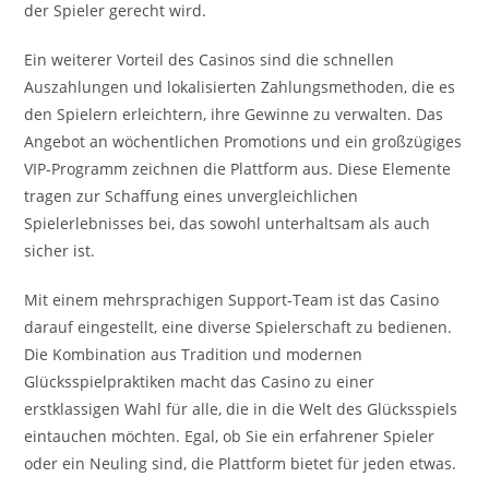
der Spieler gerecht wird.
Ein weiterer Vorteil des Casinos sind die schnellen
Auszahlungen und lokalisierten Zahlungsmethoden, die es
den Spielern erleichtern, ihre Gewinne zu verwalten. Das
Angebot an wöchentlichen Promotions und ein großzügiges
VIP-Programm zeichnen die Plattform aus. Diese Elemente
tragen zur Schaffung eines unvergleichlichen
Spielerlebnisses bei, das sowohl unterhaltsam als auch
sicher ist.
Mit einem mehrsprachigen Support-Team ist das Casino
darauf eingestellt, eine diverse Spielerschaft zu bedienen.
Die Kombination aus Tradition und modernen
Glücksspielpraktiken macht das Casino zu einer
erstklassigen Wahl für alle, die in die Welt des Glücksspiels
eintauchen möchten. Egal, ob Sie ein erfahrener Spieler
oder ein Neuling sind, die Plattform bietet für jeden etwas.