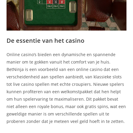
De essentie van het casino
Online casino’s bieden een dynamische en spannende
manier om te gokken vanuit het comfort van je huis.
BetNinja is een voorbeeld van een online casino dat een
verscheidenheid aan spellen aanbiedt, van klassieke slots
tot live casino spellen met echte croupiers. Nieuwe spelers
kunnen profiteren van een welkomstpakket dat hen helpt
om hun spelervaring te maximaliseren. Dit pakket bevat
niet alleen een royale bonus, maar ook gratis spins, wat een
geweldige manier is om verschillende spellen uit te
proberen zonder dat je meteen veel geld hoeft in te zetten.