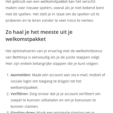
Het gebruik van een welkomstpakket kan het verschil
maken voor nieuwe spelers, vooral als je niet bekend bent
met de spellen. Het stelt je in staat om de spellen uit te
proberen en te leren zonder te veel risico te nemen.
Zo haal je het meeste uit je
welkomstpakket
Het optimaliseren van je ervaring met de welkomstbonus
van BetNinja is eenvoudig als je de juiste stappen volgt.
Hier zijn enkele belangrijke stappen die je kunt volgen:
Aanmelden:
Maak een account aan via e-mail, mobiel of
sociale login om toegang te krijgen tot het
welkomstpakket.
Verifiëren:
Zorg ervoor dat je je account verifieert om
soepel te kunnen uitbetalen en om je bonussen te
kunnen claimen.
Storting doen:
Maak een minimale storting om in