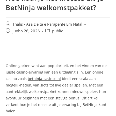
BetNinja welkomstpakket?
Autor
Thalis - Asa Delta e Parapente Em Natal
do
Post
Categoria
junho 26, 2026
public
post:
publicado:
do
post:
Online gokken wint aan populariteit, en het vinden van de
juiste casino-ervaring kan een uitdaging zijn. Een online
casino zoals
betninja-casinos.nl
biedt een scala aan
mogelijkheden, van slots tot live dealer spellen. Met een
aantrekkelijk welkomstpakket kunnen nieuwe spelers hun
avontuur beginnen met een stevige bonus. Dit artikel
verkent hoe je het meeste uit je ervaring bij BetNinja kunt
halen.