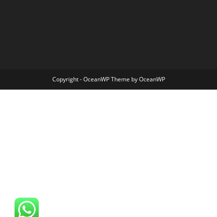
Copyright - OceanWP Theme by OceanWP