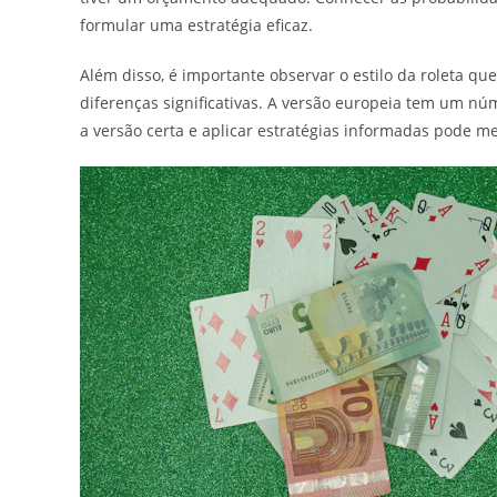
formular uma estratégia eficaz.
Além disso, é importante observar o estilo da roleta qu
diferenças significativas. A versão europeia tem um nú
a versão certa e aplicar estratégias informadas pode m