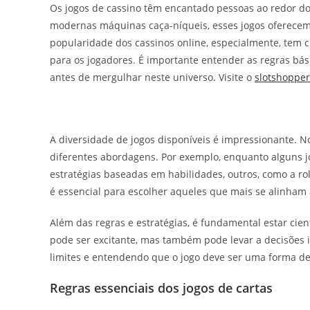
Os jogos de cassino têm encantado pessoas ao redor do
modernas máquinas caça-níqueis, esses jogos oferecem
popularidade dos cassinos online, especialmente, tem
para os jogadores. É importante entender as regras bá
antes de mergulhar neste universo. Visite o
slotshopper
A diversidade de jogos disponíveis é impressionante. No
diferentes abordagens. Por exemplo, enquanto alguns j
estratégias baseadas em habilidades, outros, como a rol
é essencial para escolher aqueles que mais se alinham a
Além das regras e estratégias, é fundamental estar cie
pode ser excitante, mas também pode levar a decisões im
limites e entendendo que o jogo deve ser uma forma d
Regras essenciais dos jogos de cartas