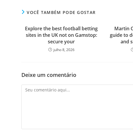
VOCÊ TAMBÉM PODE GOSTAR
Explore the best football betting
Martin C
sites in the UK not on Gamstop:
guide to d
secure your
and 
julho 8, 2026
Deixe um comentário
Comentário