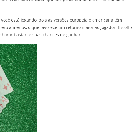
e você está jogando, pois as versões europeia e americana têm
mero a menos, o que favorece um retorno maior ao jogador. Escolh
elhorar bastante suas chances de ganhar.