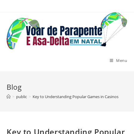
Ir
para
o
conteúdo
Menu
Blog
>
public
>
Key to Understanding Popular Games in Casinos
Key to Understanding Popular