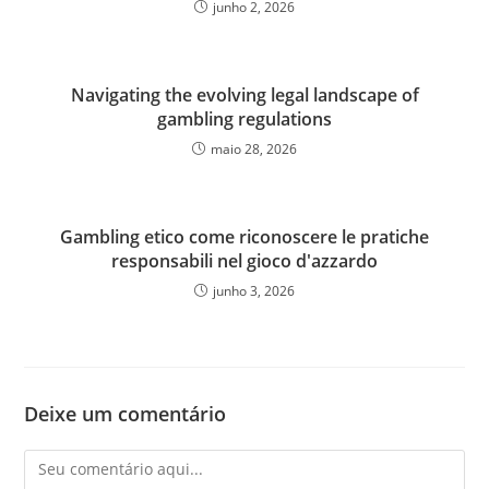
junho 2, 2026
Navigating the evolving legal landscape of
gambling regulations
maio 28, 2026
Gambling etico come riconoscere le pratiche
responsabili nel gioco d'azzardo
junho 3, 2026
Deixe um comentário
Comentário