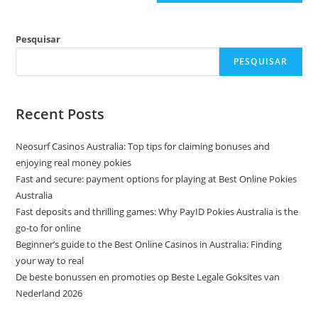
Pesquisar
PESQUISAR
Recent Posts
Neosurf Casinos Australia: Top tips for claiming bonuses and
enjoying real money pokies
Fast and secure: payment options for playing at Best Online Pokies
Australia
Fast deposits and thrilling games: Why PayID Pokies Australia is the
go-to for online
Beginner’s guide to the Best Online Casinos in Australia: Finding
your way to real
De beste bonussen en promoties op Beste Legale Goksites van
Nederland 2026