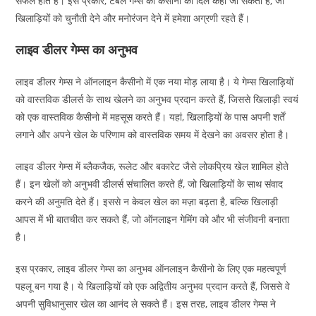
सफल होते हैं। इस प्रकार, टेबल गेम्स को कैसीनो का दिल कहा जा सकता है, जो
खिलाड़ियों को चुनौती देने और मनोरंजन देने में हमेशा अग्रणी रहते हैं।
लाइव डीलर गेम्स का अनुभव
लाइव डीलर गेम्स ने ऑनलाइन कैसीनो में एक नया मोड़ लाया है। ये गेम्स खिलाड़ियों
को वास्तविक डीलर्स के साथ खेलने का अनुभव प्रदान करते हैं, जिससे खिलाड़ी स्वयं
को एक वास्तविक कैसीनो में महसूस करते हैं। यहां, खिलाड़ियों के पास अपनी शर्तें
लगाने और अपने खेल के परिणाम को वास्तविक समय में देखने का अवसर होता है।
लाइव डीलर गेम्स में ब्लैकजैक, रूलेट और बकारेट जैसे लोकप्रिय खेल शामिल होते
हैं। इन खेलों को अनुभवी डीलर्स संचालित करते हैं, जो खिलाड़ियों के साथ संवाद
करने की अनुमति देते हैं। इससे न केवल खेल का मज़ा बढ़ता है, बल्कि खिलाड़ी
आपस में भी बातचीत कर सकते हैं, जो ऑनलाइन गेमिंग को और भी संजीवनी बनाता
है।
इस प्रकार, लाइव डीलर गेम्स का अनुभव ऑनलाइन कैसीनो के लिए एक महत्वपूर्ण
पहलू बन गया है। ये खिलाड़ियों को एक अद्वितीय अनुभव प्रदान करते हैं, जिससे वे
अपनी सुविधानुसार खेल का आनंद ले सकते हैं। इस तरह, लाइव डीलर गेम्स ने