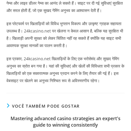
गेम्स और लाइव डीलर गेम्स का आनंद ले सकते हैं। साइट पर दी गई सुविधाएं सुरक्षित
और सरल होती हैं, जो एक सुखद गेमिंग अनुभव का आश्वासन देती हैं।
इस प्लेटफार्म पर खिलाड़ियों को विविध भुगतान विकल्प और उत्कृष्ट ग्राहक सहायता
उपलब्ध है। 24kcasino.net पर खेलना न केवल आसान है, बल्कि यह सुरक्षित भी
है। खिलाड़ी अपनी सुरक्षा को लेकर चिंतित नहीं रह सकते हैं क्योंकि यह साइट सभी
आवश्यक सुरक्षा मानकों का पालन करती है।
इस प्रकार, 24kcasino.net खिलाड़ियों के लिए एक भरोसेमंद और सुखद गेमिंग
अनुभव का स्रोत बन गया है। यहां की सुविधाएं और खेलों की विविधता सभी प्रकार के
खिलाड़ियों को एक सकारात्मक अनुभव प्रदान करने के लिए तैयार की गई हैं। इस
वेबसाइट पर खेलने का अनुभव निश्चित रूप से अविस्मरणीय रहेगा।
VOCÊ TAMBÉM PODE GOSTAR
Mastering advanced casino strategies an expert's
guide to winning consistently