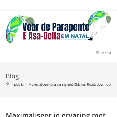
Ir
para
o
conteúdo
Menu
Blog
>
public
>
Maximaliseer je ervaring met Chicken Road: download de
Maximaliseer je ervaring met