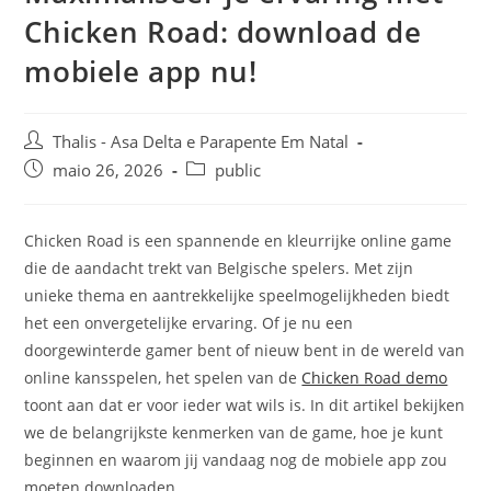
Chicken Road: download de
mobiele app nu!
Autor
Thalis - Asa Delta e Parapente Em Natal
do
Post
Categoria
maio 26, 2026
public
post:
publicado:
do
post:
Chicken Road is een spannende en kleurrijke online game
die de aandacht trekt van Belgische spelers. Met zijn
unieke thema en aantrekkelijke speelmogelijkheden biedt
het een onvergetelijke ervaring. Of je nu een
doorgewinterde gamer bent of nieuw bent in de wereld van
online kansspelen, het spelen van de
Chicken Road demo
toont aan dat er voor ieder wat wils is. In dit artikel bekijken
we de belangrijkste kenmerken van de game, hoe je kunt
beginnen en waarom jij vandaag nog de mobiele app zou
moeten downloaden.