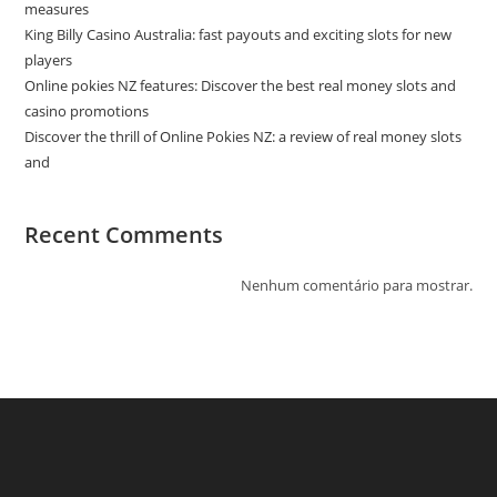
measures
King Billy Casino Australia: fast payouts and exciting slots for new
players
Online pokies NZ features: Discover the best real money slots and
casino promotions
Discover the thrill of Online Pokies NZ: a review of real money slots
and
Recent Comments
Nenhum comentário para mostrar.