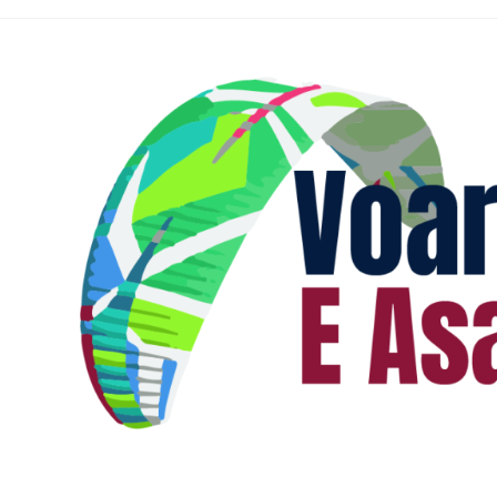
Ir
para
o
conteúdo