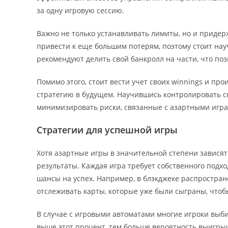
за одну игровую сессию.
Важно не только устанавливать лимиты, но и приде
привести к еще большим потерям, поэтому стоит на
рекомендуют делить свой банкролл на части, что по
Помимо этого, стоит вести учет своих winnings и пр
стратегию в будущем. Научившись контролировать св
минимизировать риски, связанные с азартными игра
Стратегии для успешной игры
Хотя азартные игры в значительной степени зависят
результаты. Каждая игра требует собственного подхо
шансы на успех. Например, в блэкджеке распростране
отслеживать карты, которые уже были сыграны, что
В случае с игровыми автоматами многие игроки выб
выше этот процент, тем больше вероятность выигры