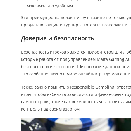
максимально удобным.
Эти преимущества делают игру в казино не только ув
предлагают акции и турниры, которые позволяют иг
Доверие и безопасность
Безопасность игроков является приоритетом для любо
которые работают под управлением Malta Gaming Aut
безопасности и честности. Шифрование данных помо
Это особенно важно в мире онлайн-игр, где мошенни
Также важно помнить о Responsible Gambling (ответс
игры, чтобы избежать зависимости и финансовых тр
самоконтроля, такие как возможность установить ли
контроль над своим азартом.