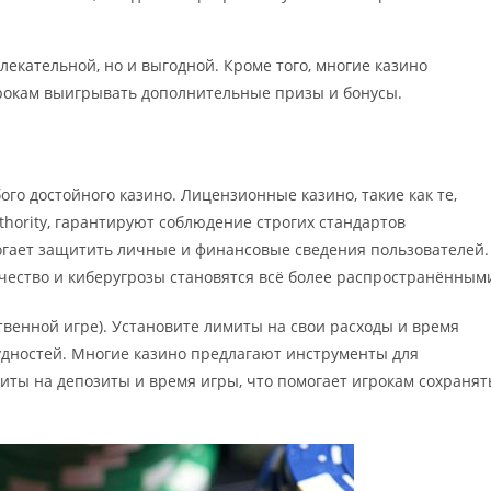
лекательной, но и выгодной. Кроме того, многие казино
рокам выигрывать дополнительные призы и бонусы.
го достойного казино. Лицензионные казино, такие как те,
hority, гарантируют соблюдение строгих стандартов
гает защитить личные и финансовые сведения пользователей.
чество и киберугрозы становятся всё более распространённым
твенной игре). Установите лимиты на свои расходы и время
удностей. Многие казино предлагают инструменты для
миты на депозиты и время игры, что помогает игрокам сохранят