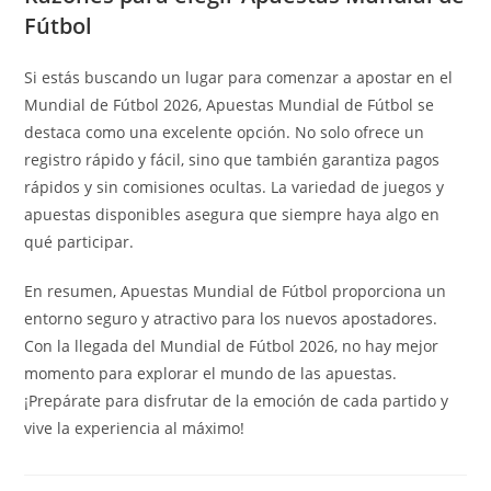
Fútbol
Si estás buscando un lugar para comenzar a apostar en el
Mundial de Fútbol 2026, Apuestas Mundial de Fútbol se
destaca como una excelente opción. No solo ofrece un
registro rápido y fácil, sino que también garantiza pagos
rápidos y sin comisiones ocultas. La variedad de juegos y
apuestas disponibles asegura que siempre haya algo en
qué participar.
En resumen, Apuestas Mundial de Fútbol proporciona un
entorno seguro y atractivo para los nuevos apostadores.
Con la llegada del Mundial de Fútbol 2026, no hay mejor
momento para explorar el mundo de las apuestas.
¡Prepárate para disfrutar de la emoción de cada partido y
vive la experiencia al máximo!