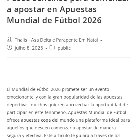
a apostar en Apuestas
Mundial de Fútbol 2026
Autor
Thalis - Asa Delta e Parapente Em Natal
do
Post
Categoria
julho 8, 2026
public
post:
publicado:
do
post:
El Mundial de Fútbol 2026 promete ser un evento
emocionante, y con la gran popularidad de las apuestas
deportivas, muchos quieren aprovechar la oportunidad de
participar en este fenómeno. Apuestas Mundial de Fútbol
ofrece
apuestas copa del mundo
una plataforma ideal para
aquellos que deseen comenzar a apostar de manera
segura y efectiva. Este artículo te guiará a través de los