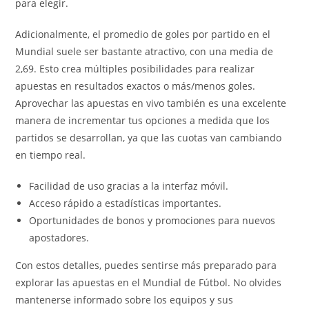
para elegir.
Adicionalmente, el promedio de goles por partido en el
Mundial suele ser bastante atractivo, con una media de
2,69. Esto crea múltiples posibilidades para realizar
apuestas en resultados exactos o más/menos goles.
Aprovechar las apuestas en vivo también es una excelente
manera de incrementar tus opciones a medida que los
partidos se desarrollan, ya que las cuotas van cambiando
en tiempo real.
Facilidad de uso gracias a la interfaz móvil.
Acceso rápido a estadísticas importantes.
Oportunidades de bonos y promociones para nuevos
apostadores.
Con estos detalles, puedes sentirse más preparado para
explorar las apuestas en el Mundial de Fútbol. No olvides
mantenerse informado sobre los equipos y sus