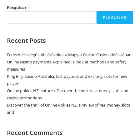
Pesquisar
PESQUISAR
Recent Posts
Fedezd fel a legújabb játékokat a Magyar Online Casino kínálatában
Online casino payments explained: a look at methods and safety
measures
King Billy Casino Australia: fast payouts and exciting slots for new
players
Online pokies NZ features: Discover the best real money slots and
casino promotions
Discover the thrill of Online Pokies NZ: a review of real money slots
and
Recent Comments