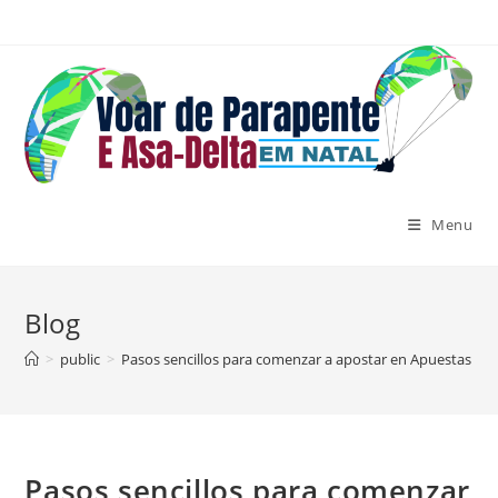
Ir
para
o
conteúdo
Menu
Blog
>
public
>
Pasos sencillos para comenzar a apostar en Apuestas Mu
Pasos sencillos para comenzar