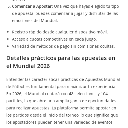
Comenzar a Apostar:
Una vez que hayas elegido tu tipo
de apuesta, puedes comenzar a jugar y disfrutar de las
emociones del Mundial.
Registro rápido desde cualquier dispositivo móvil.
Acceso a cuotas competitivas en cada juego.
Variedad de métodos de pago sin comisiones ocultas.
Detalles prácticos para las apuestas en
el Mundial 2026
Entender las características prácticas de Apuestas Mundial
de Fútbol es fundamental para maximizar tu experiencia.
En 2026, el Mundial contará con 48 selecciones y 104
partidos, lo que abre una amplia gama de oportunidades
para realizar apuestas. La plataforma permite apostar en
los partidos desde el inicio del torneo, lo que significa que
los apostadores pueden tener una variedad de eventos