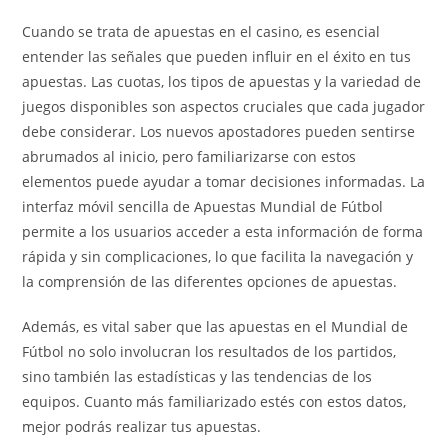
Cuando se trata de apuestas en el casino, es esencial
entender las señales que pueden influir en el éxito en tus
apuestas. Las cuotas, los tipos de apuestas y la variedad de
juegos disponibles son aspectos cruciales que cada jugador
debe considerar. Los nuevos apostadores pueden sentirse
abrumados al inicio, pero familiarizarse con estos
elementos puede ayudar a tomar decisiones informadas. La
interfaz móvil sencilla de Apuestas Mundial de Fútbol
permite a los usuarios acceder a esta información de forma
rápida y sin complicaciones, lo que facilita la navegación y
la comprensión de las diferentes opciones de apuestas.
Además, es vital saber que las apuestas en el Mundial de
Fútbol no solo involucran los resultados de los partidos,
sino también las estadísticas y las tendencias de los
equipos. Cuanto más familiarizado estés con estos datos,
mejor podrás realizar tus apuestas.