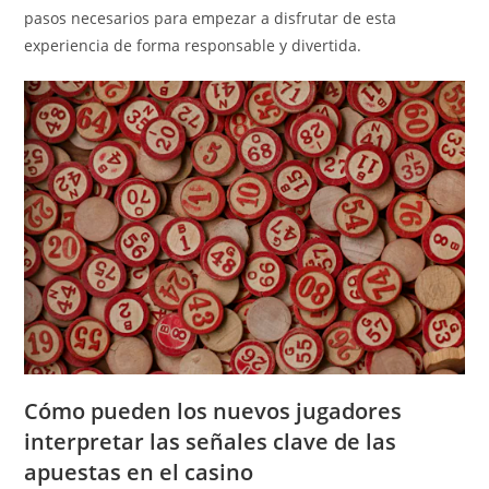
pasos necesarios para empezar a disfrutar de esta
experiencia de forma responsable y divertida.
Cómo pueden los nuevos jugadores
interpretar las señales clave de las
apuestas en el casino