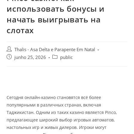
использовать бонусы и
начать выигрывать на
слотах
Autor
Thalis - Asa Delta e Parapente Em Natal
do
Post
Categoria
junho 25, 2026
public
post:
publicado:
do
post:
Сегодня онлайн-казино становятся всё более
популярными в различных странах, включая
Таджикистан. Одним из таких казино является Pinco,
предлагающее широкий выбор игровых автоматов,
настольных игр и живых дилеров. Игроки могут