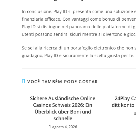
In conclusione, Play ID si presenta come una soluzione e
finanziaria efficace. Con vantaggi come bonus di benven
Play ID si distingue nel panorama delle piattaforme di gioc
utenti possono sentirsi sicuri mentre si divertono e gio
Se sei alla ricerca di un portafoglio elettronico che non 
guadagno, Play ID è sicuramente la scelta giusta per te.
VOCÊ TAMBÉM PODE GOSTAR
Sichere Ausländische Online
24Play C
Casinos Schweiz 2026: Ein
ditt konto
Überblick über Boni und
schnelle
agosto 4, 2026