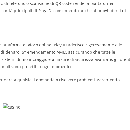
mero di telefono o scansione di QR code rende la piattaforma
riorità principali di Play ID, consentendo anche ai nuovi utenti di
iattaforma di gioco online. Play ID aderisce rigorosamente alle
io di denaro (5° emendamento AML), assicurando che tutte le
 sistemi di monitoraggio e a misure di sicurezza avanzate, gli utent
sonali sono protetti in ogni momento.
ispondere a qualsiasi domanda o risolvere problemi, garantendo