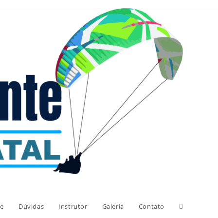
Alternar
e
Dúvidas
Instrutor
Galeria
Contato