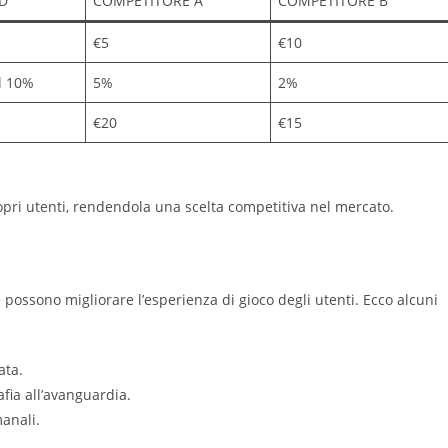
ID
COMPETITORE A
COMPETITORE B
€5
€10
l 10%
5%
2%
€20
€15
ropri utenti, rendendola una scelta competitiva nel mercato.
e possono migliorare l’esperienza di gioco degli utenti. Ecco alcuni
ata.
afia all’avanguardia.
manali.