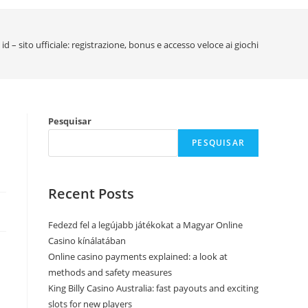
pesquisa
 id – sito ufficiale: registrazione, bonus e accesso veloce ai giochi
do
Pesquisar
site
PESQUISAR
Recent Posts
Fedezd fel a legújabb játékokat a Magyar Online
Casino kínálatában
Online casino payments explained: a look at
methods and safety measures
King Billy Casino Australia: fast payouts and exciting
slots for new players