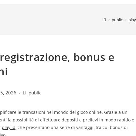
>
public
>
play
e: registrazione, bonus e
hi
Categoria
5, 2026
public
:
do
post:
lificare le transazioni nel mondo del gioco online. Grazie a un
nti la possibilità di effettuare depositi e prelievi in modo rapido e
i
play id
, che presentano una serie di vantaggi, tra cui bonus di
ivo.