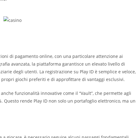
ioni di pagamento online, con una particolare attenzione ai
grafia avanzata, la piattaforma garantisce un elevato livello di
iarie degli utenti. La registrazione su Play ID è semplice e veloce,
opri giochi preferiti e di approfittare di vantaggi esclusivi.
e anche funzionalità innovative come il “Vault”, che permette agli
. Questo rende Play ID non solo un portafoglio elettronico, ma un
iare a giocare, è necessario seguire alcuni passaggi fondamentali.