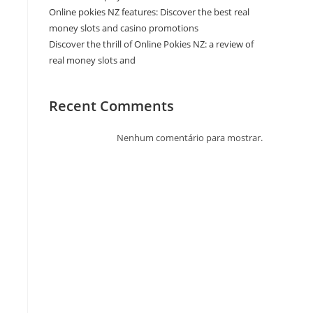
Online pokies NZ features: Discover the best real
money slots and casino promotions
Discover the thrill of Online Pokies NZ: a review of
real money slots and
Recent Comments
Nenhum comentário para mostrar.