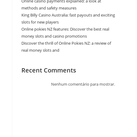
Online casino payments explained: a look at
methods and safety measures
King Billy Casino Australia: fast payouts and exciting
slots for new players
Online pokies NZ features: Discover the best real
money slots and casino promotions
Discover the thrill of Online Pokies NZ: a review of
real money slots and
Recent Comments
Nenhum comentário para mostrar.