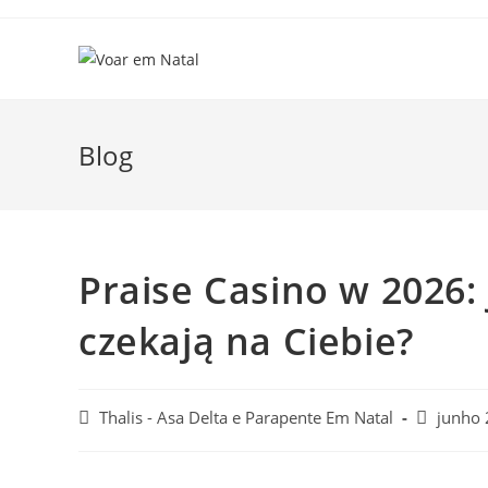
Ir
para
o
conteúdo
Blog
Praise Casino w 2026:
czekają na Ciebie?
Autor
Post
Thalis - Asa Delta e Parapente Em Natal
junho 
do
publicado
post: