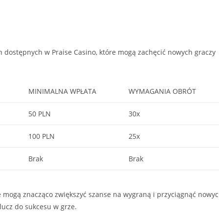
h dostępnych w Praise Casino, które mogą zachęcić nowych graczy
MINIMALNA WPŁATA
WYMAGANIA OBRÓT
50 PLN
30x
100 PLN
25x
Brak
Brak
óre mogą znacząco zwiększyć szanse na wygraną i przyciągnąć nowy
klucz do sukcesu w grze.