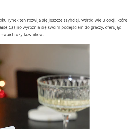
u rynek ten rozwija się jeszcze szybciej. Wśród wielu opcji, które
aise Casino
wyróżnia się swoim podejściem do graczy, oferując
a swoich użytkowników.