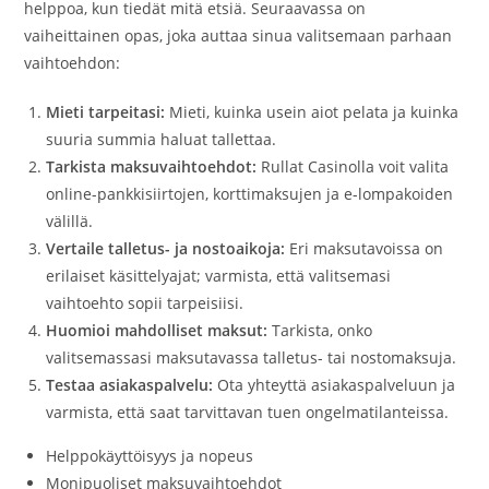
helppoa, kun tiedät mitä etsiä. Seuraavassa on
vaiheittainen opas, joka auttaa sinua valitsemaan parhaan
vaihtoehdon:
Mieti tarpeitasi:
Mieti, kuinka usein aiot pelata ja kuinka
suuria summia haluat tallettaa.
Tarkista maksuvaihtoehdot:
Rullat Casinolla voit valita
online-pankkisiirtojen, korttimaksujen ja e-lompakoiden
välillä.
Vertaile talletus- ja nostoaikoja:
Eri maksutavoissa on
erilaiset käsittelyajat; varmista, että valitsemasi
vaihtoehto sopii tarpeisiisi.
Huomioi mahdolliset maksut:
Tarkista, onko
valitsemassasi maksutavassa talletus- tai nostomaksuja.
Testaa asiakaspalvelu:
Ota yhteyttä asiakaspalveluun ja
varmista, että saat tarvittavan tuen ongelmatilanteissa.
Helppokäyttöisyys ja nopeus
Monipuoliset maksuvaihtoehdot