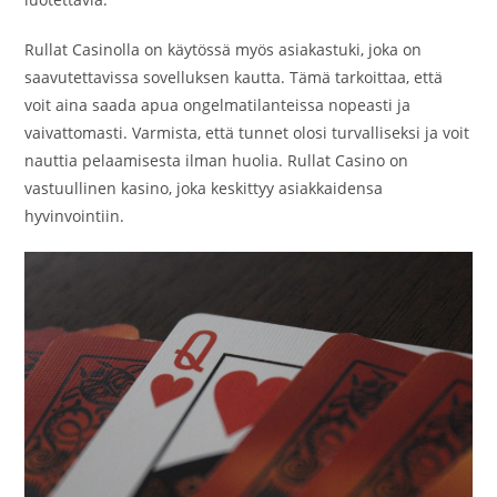
Rullat Casinolla on käytössä myös asiakastuki, joka on
saavutettavissa sovelluksen kautta. Tämä tarkoittaa, että
voit aina saada apua ongelmatilanteissa nopeasti ja
vaivattomasti. Varmista, että tunnet olosi turvalliseksi ja voit
nauttia pelaamisesta ilman huolia. Rullat Casino on
vastuullinen kasino, joka keskittyy asiakkaidensa
hyvinvointiin.