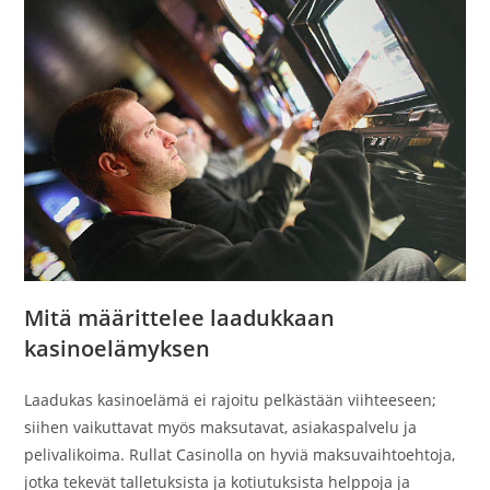
Mitä määrittelee laadukkaan
kasinoelämyksen
Laadukas kasinoelämä ei rajoitu pelkästään viihteeseen;
siihen vaikuttavat myös maksutavat, asiakaspalvelu ja
pelivalikoima. Rullat Casinolla on hyviä maksuvaihtoehtoja,
jotka tekevät talletuksista ja kotiutuksista helppoja ja