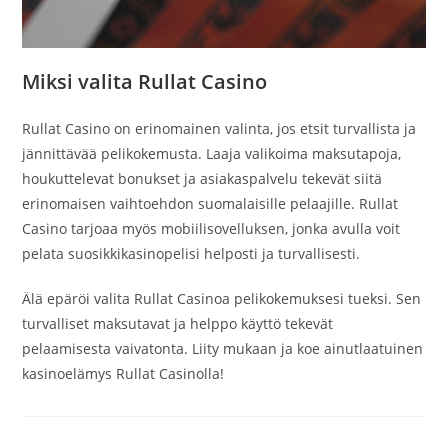
Miksi valita Rullat Casino
Rullat Casino on erinomainen valinta, jos etsit turvallista ja
jännittävää pelikokemusta. Laaja valikoima maksutapoja,
houkuttelevat bonukset ja asiakaspalvelu tekevät siitä
erinomaisen vaihtoehdon suomalaisille pelaajille. Rullat
Casino tarjoaa myös mobiilisovelluksen, jonka avulla voit
pelata suosikkikasinopelisi helposti ja turvallisesti.
Älä epäröi valita Rullat Casinoa pelikokemuksesi tueksi. Sen
turvalliset maksutavat ja helppo käyttö tekevät
pelaamisesta vaivatonta. Liity mukaan ja koe ainutlaatuinen
kasinoelämys Rullat Casinolla!