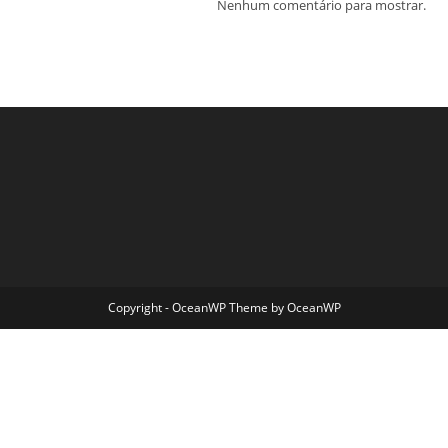
Nenhum comentário para mostrar.
Copyright - OceanWP Theme by OceanWP