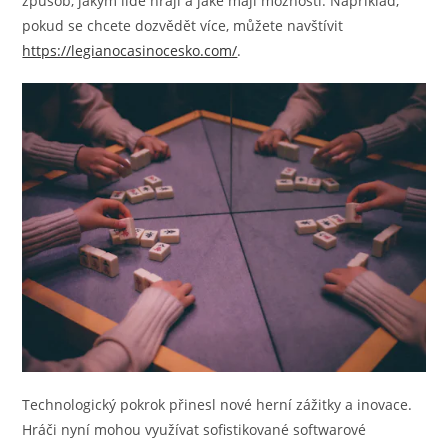
způsob, jakým lidé hrají a jaké mají možnosti. Například,
pokud se chcete dozvědět více, můžete navštívit
https://legianocasinocesko.com/
.
Technologický pokrok přinesl nové herní zážitky a inovace.
Hráči nyní mohou využívat sofistikované softwarové