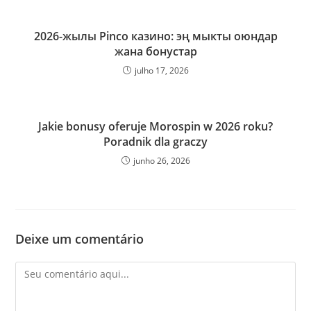
2026-жылы Pinco казино: эң мыкты оюндар
жана бонустар
julho 17, 2026
Jakie bonusy oferuje Morospin w 2026 roku?
Poradnik dla graczy
junho 26, 2026
Deixe um comentário
Comentário