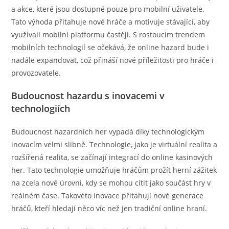
a akce, které jsou dostupné pouze pro mobilní uživatele.
Tato výhoda přitahuje nové hráče a motivuje stávající, aby
využívali mobilní platformu častěji. S rostoucím trendem
mobilních technologií se očekává, že online hazard bude i
nadále expandovat, což přináší nové příležitosti pro hráče i
provozovatele.
Budoucnost hazardu s inovacemi v
technologiích
Budoucnost hazardních her vypadá díky technologickým
inovacím velmi slibně. Technologie, jako je virtuální realita a
rozšířená realita, se začínají integrací do online kasinových
her. Tato technologie umožňuje hráčům prožít herní zážitek
na zcela nové úrovni, kdy se mohou cítit jako součást hry v
reálném čase. Takovéto inovace přitahují nové generace
hráčů, kteří hledají něco víc než jen tradiční online hraní.