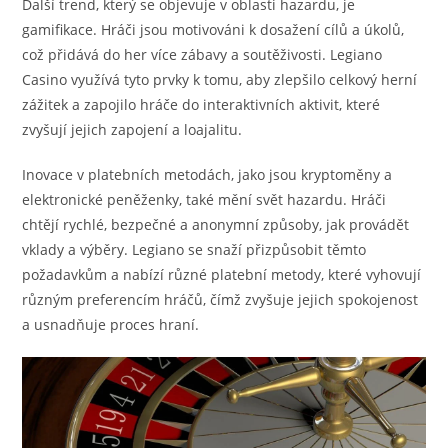
Další trend, který se objevuje v oblasti hazardu, je
gamifikace. Hráči jsou motivováni k dosažení cílů a úkolů,
což přidává do her více zábavy a soutěživosti. Legiano
Casino využívá tyto prvky k tomu, aby zlepšilo celkový herní
zážitek a zapojilo hráče do interaktivních aktivit, které
zvyšují jejich zapojení a loajalitu.
Inovace v platebních metodách, jako jsou kryptoměny a
elektronické peněženky, také mění svět hazardu. Hráči
chtějí rychlé, bezpečné a anonymní způsoby, jak provádět
vklady a výběry. Legiano se snaží přizpůsobit těmto
požadavkům a nabízí různé platební metody, které vyhovují
různým preferencím hráčů, čímž zvyšuje jejich spokojenost
a usnadňuje proces hraní.